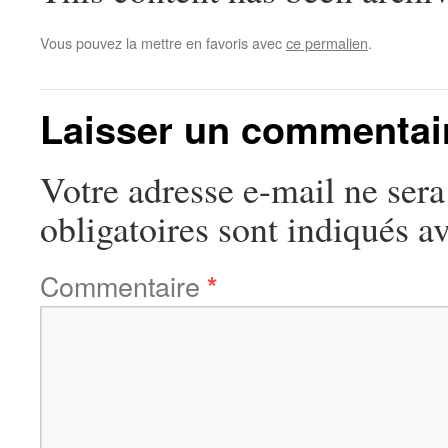
Vous pouvez la mettre en favoris avec
ce permalien
.
Laisser un commentai
Votre adresse e-mail ne sera
obligatoires sont indiqués a
Commentaire
*